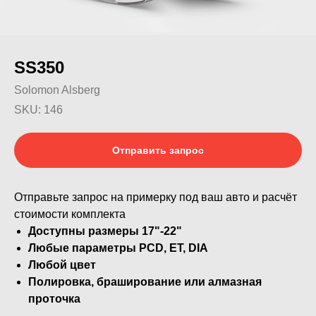
SS350
Solomon Alsberg
SKU:
146
Отправить запрос
Отправьте запрос на примерку под ваш авто и расчёт
стоимости комплекта
Доступны размеры 17"-22"
Любые параметры PCD, ET, DIA
Любой цвет
Полировка, браширование или алмазная
проточка