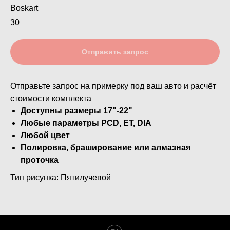
Boskart
30
Отправить запрос
Отправьте запрос на примерку под ваш авто и расчёт
стоимости комплекта
Доступны размеры 17"-22"
Любые параметры PCD, ET, DIA
Любой цвет
Полировка, браширование или алмазная
проточка
Тип рисунка: Пятилучевой