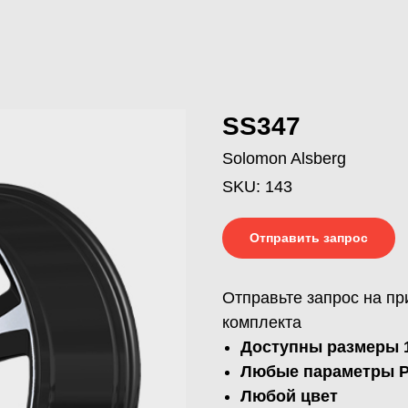
SS347
Solomon Alsberg
SKU:
143
Отправить запрос
Отправьте запрос на пр
комплекта
Доступны размеры 1
Любые параметры PC
Любой цвет