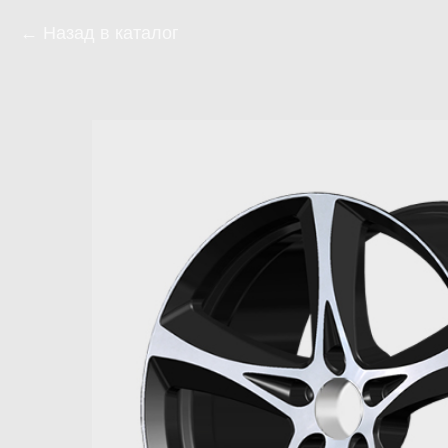
Назад в каталог