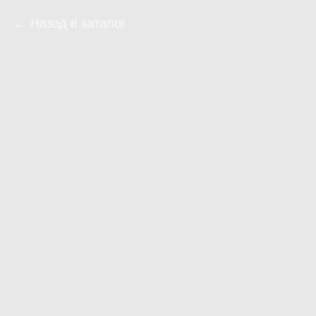
Назад в каталог